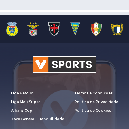
Liga Betclic
Termos e Condições
Liga Meu Super
Política de Privacidade
Allianz Cup
Política de Cookies
Taça Generali Tranquilidade