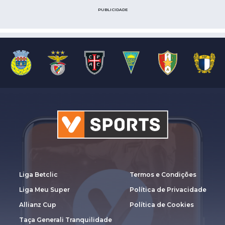
PUBLICIDADE
Liga Betclic
Termos e Condições
Liga Meu Super
Política de Privacidade
Allianz Cup
Política de Cookies
Taça Generali Tranquilidade