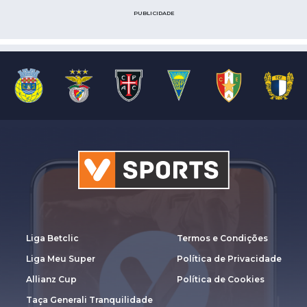
PUBLICIDADE
Liga Betclic
Termos e Condições
Liga Meu Super
Política de Privacidade
Allianz Cup
Política de Cookies
Taça Generali Tranquilidade