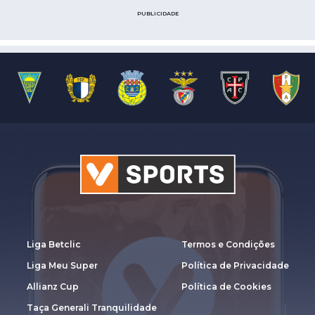
PUBLICIDADE
Liga Betclic
Termos e Condições
Liga Meu Super
Política de Privacidade
Allianz Cup
Política de Cookies
Taça Generali Tranquilidade