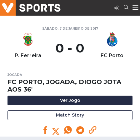
SÁBADO, 7 DE JANEIRO DE 2017
0 - 0
P. Ferreira
FC Porto
JOGADA
FC PORTO, JOGADA, DIOGO JOTA
AOS 36'
Ver Jogo
Match Story