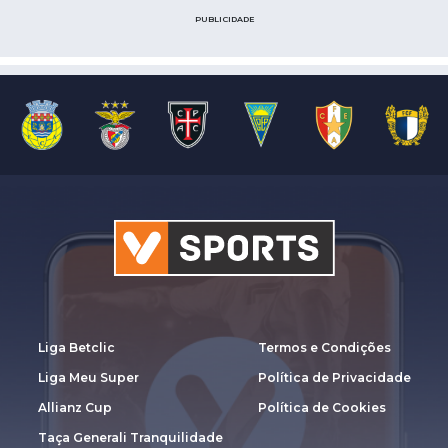
PUBLICIDADE
Liga Betclic
Termos e Condições
Liga Meu Super
Política de Privacidade
Allianz Cup
Política de Cookies
Taça Generali Tranquilidade