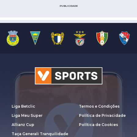
PUBLICIDADE
Liga Betclic
Termos e Condições
Liga Meu Super
Política de Privacidade
Allianz Cup
Política de Cookies
Taça Generali Tranquilidade