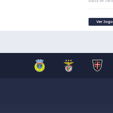
baliza de Vaná
Ver Jogo