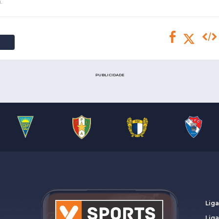
Saudi Pro League
.
MLS
Brasileirão
Mundial 2026
PUBLICIDADE
Liga
Lig