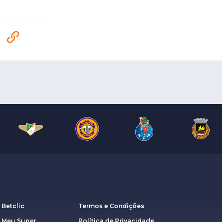
 Betclic
Termos e Condições
a Meu Super
Política de Privacidade