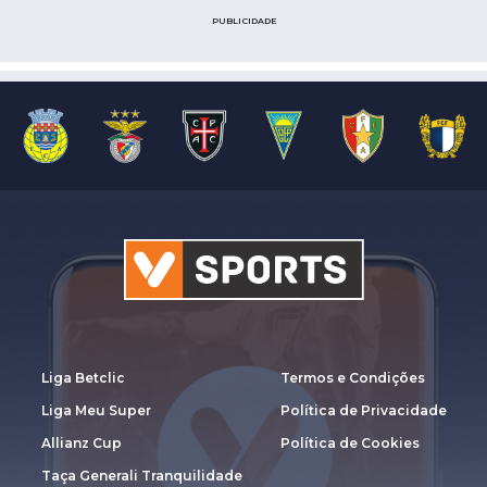
PUBLICIDADE
Liga Betclic
Termos e Condições
Liga Meu Super
Política de Privacidade
Allianz Cup
Política de Cookies
Taça Generali Tranquilidade