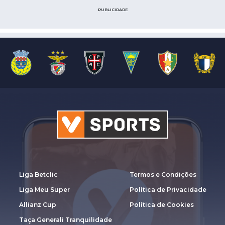
PUBLICIDADE
Liga Betclic
Termos e Condições
Liga Meu Super
Política de Privacidade
Allianz Cup
Política de Cookies
Taça Generali Tranquilidade