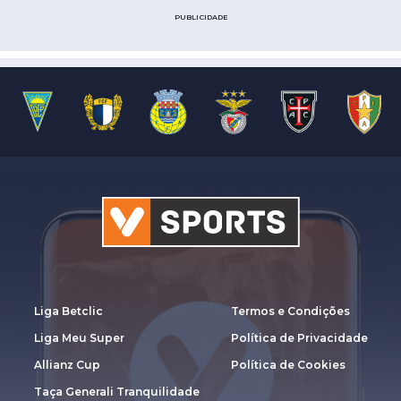
PUBLICIDADE
Liga Betclic
Termos e Condições
Liga Meu Super
Política de Privacidade
Allianz Cup
Política de Cookies
Taça Generali Tranquilidade