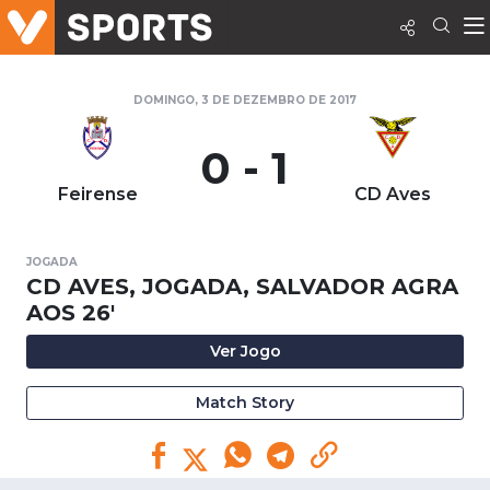
DOMINGO, 3 DE DEZEMBRO DE 2017
0 - 1
Feirense
CD Aves
JOGADA
CD AVES, JOGADA, SALVADOR AGRA
AOS 26'
Ver Jogo
Match Story