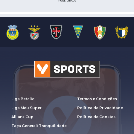
PUBLICIDADE
Liga Betclic
Termos e Condições
Liga Meu Super
Política de Privacidade
Allianz Cup
Política de Cookies
Taça Generali Tranquilidade