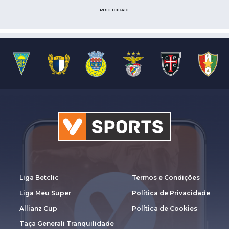
PUBLICIDADE
Liga Betclic
Termos e Condições
Liga Meu Super
Política de Privacidade
Allianz Cup
Política de Cookies
Taça Generali Tranquilidade