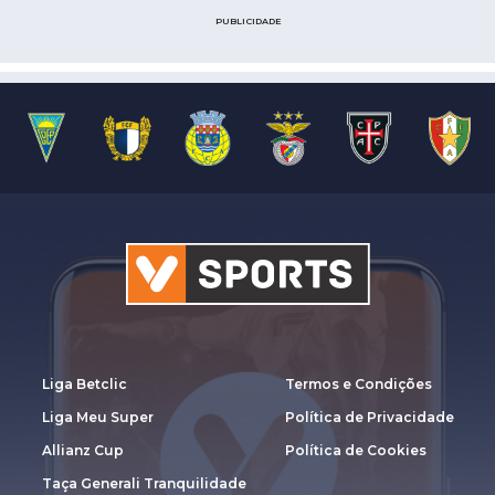
PUBLICIDADE
Liga Betclic
Termos e Condições
Liga Meu Super
Política de Privacidade
Allianz Cup
Política de Cookies
Taça Generali Tranquilidade