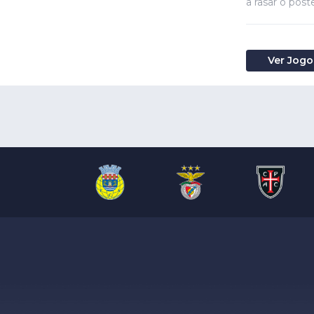
a rasar o post
Ver Jogo