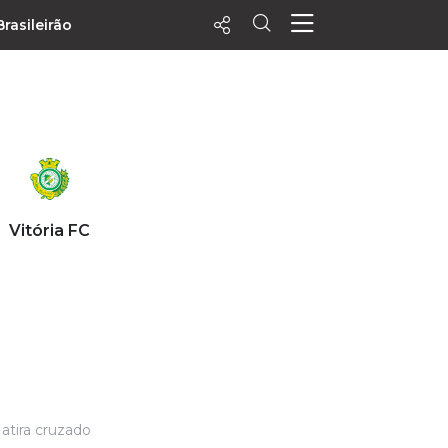
Brasileirão
ecentes
+ Visualizados
Filtrar
PALPITES
Vitória FC
Agenda
Vídeos
Notícias
Playlists
MatchStories
atira cruzado