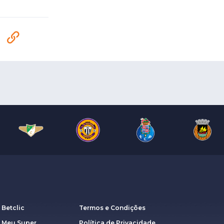
 Betclic
Termos e Condições
a Meu Super
Política de Privacidade