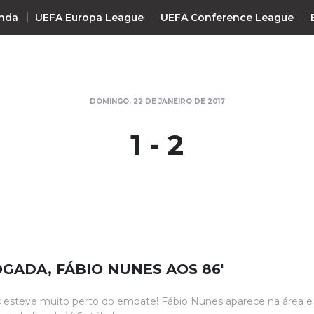
nda
UEFA Europa League
UEFA Conference League
INTERNACIONAL
DOMINGO, 22 DE JANEIRO DE 2017
UEFA Champions League
+ R
1 - 2
UEFA Europa League
UEFA Conference League
Premier League
La Liga
Bundesliga
Serie A
OGADA, FÁBIO NUNES AOS 86'
Ligue 1
Süper Lig
esteve muito perto do empate! Fábio Nunes aparece na área e 