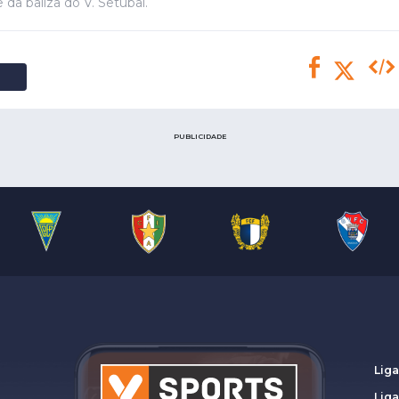
Saudi Pro League
e da baliza do V. Setúbal.
MLS
Brasileirão
Mundial 2026
PUBLICIDADE
Liga
Lig