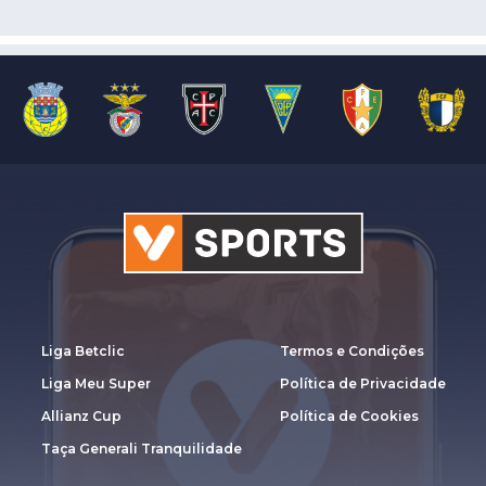
Liga Betclic
Termos e Condições
Liga Meu Super
Política de Privacidade
Allianz Cup
Política de Cookies
Taça Generali Tranquilidade