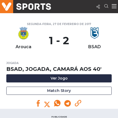
SEGUNDA-FEIRA, 27 DE FEVEREIRO DE 2017
1 - 2
Arouca
BSAD
JOGADA
BSAD, JOGADA, CAMARÁ AOS 40'
Ver Jogo
Match Story
PUBLICIDADE