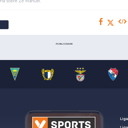
Saudi Pro League
tima sobre Zé Manuel.
MLS
Brasileirão
Mundial 2026
PUBLICIDADE
Liga
Lig