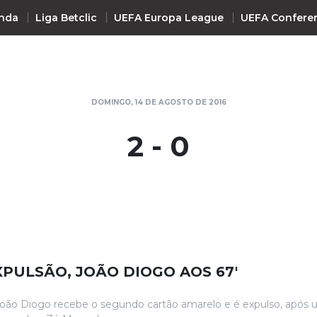
nda
Liga Betclic
UEFA Europa League
UEFA Confere
INTERNACIONAL
DOMINGO, 14 DE AGOSTO DE 2016
UEFA Champions League
+ R
2 - 0
UEFA Europa League
UEFA Conference League
Premier League
La Liga
Bundesliga
Serie A
XPULSÃO, JOÃO DIOGO AOS 67'
Ligue 1
Süper Lig
João Diogo recebe o segundo cartão amarelo e é expulso, após