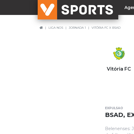
Age
LIGA NOS
JORNADA 1
VITÓRIA FC X BSAD
NACIONAL
Liga Betclic
Resultados
Liga Meu Super
Vitória FC
Allianz Cup
Taça Generali Tranquilidade
Supertaça
Playoff
EXPULSAO
Sporting
BSAD, E
Benfica
Belenenses: 
FC Porto