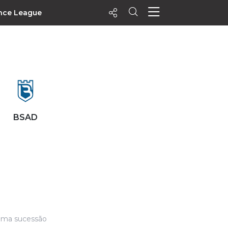
nce League
ecentes
+ Visualizados
Filtrar
PALPITES
BSAD
Agenda
Vídeos
Notícias
Playlists
MatchStories
 uma sucessão