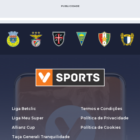
PUBLICIDADE
Liga Betclic
Termos e Condições
Liga Meu Super
Política de Privacidade
Allianz Cup
Política de Cookies
Taça Generali Tranquilidade