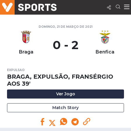
DOMINGO, 21 DE MARÇO DE 2021
0 - 2
Braga
Benfica
EXPULSAO
BRAGA, EXPULSÃO, FRANSÉRGIO
AOS 39'
Ver Jogo
Match Story