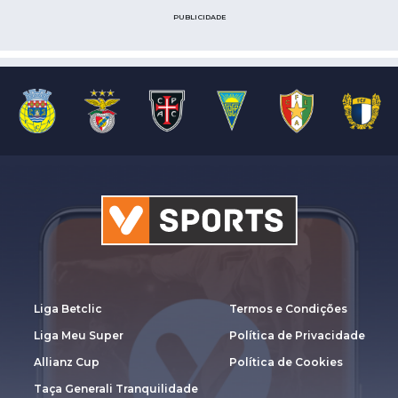
PUBLICIDADE
Liga Betclic
Termos e Condições
Liga Meu Super
Política de Privacidade
Allianz Cup
Política de Cookies
Taça Generali Tranquilidade