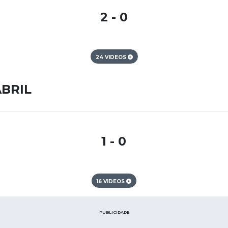
2 - 0
24 VIDEOS
ABRIL
1 - 0
16 VIDEOS
PUBLICIDADE