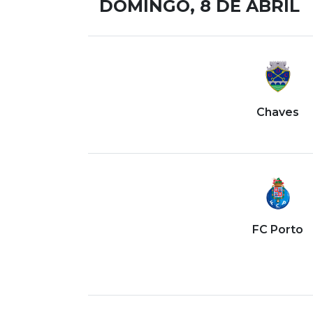
DOMINGO, 8 DE ABRIL
Chaves
FC Porto