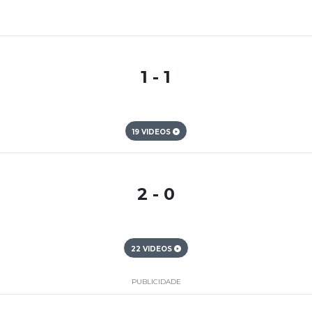
1 - 1
19 VIDEOS
2 - 0
22 VIDEOS
PUBLICIDADE