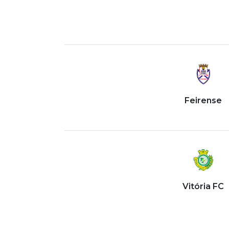
Feirense
Vitória FC