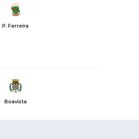
P. Ferreira
Boavista