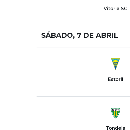
Vitória SC
SÁBADO, 7 DE ABRIL
Estoril
Tondela