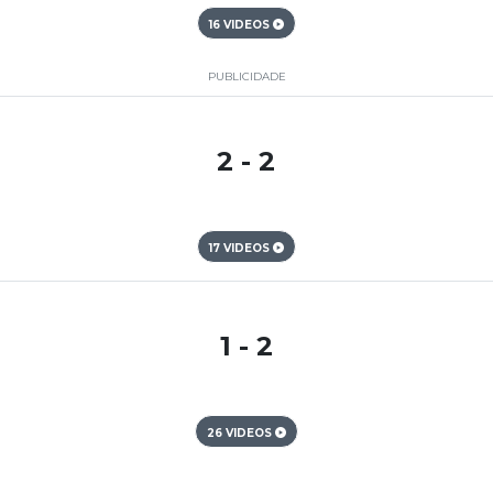
16 VIDEOS
PUBLICIDADE
2 - 2
17 VIDEOS
1 - 2
26 VIDEOS