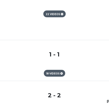
22 VIDEOS
1 - 1
18 VIDEOS
2 - 2