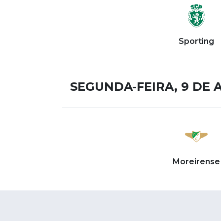
Sporting
SEGUNDA-FEIRA, 9 DE 
Moreirense