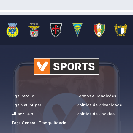
Liga Betclic
Termos e Condições
Liga Meu Super
Política de Privacidade
Allianz Cup
Política de Cookies
Taça Generali Tranquilidade