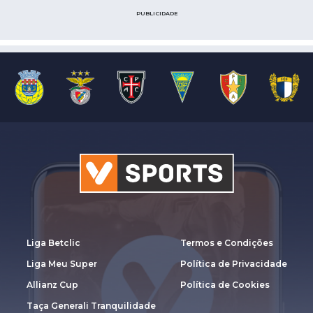
PUBLICIDADE
Liga Betclic
Termos e Condições
Liga Meu Super
Política de Privacidade
Allianz Cup
Política de Cookies
Taça Generali Tranquilidade