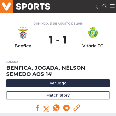
DOMINGO, 21 DE AGOSTO DE 2016
1 - 1
Benfica
Vitória FC
JOGADA
BENFICA, JOGADA, NÉLSON
SEMEDO AOS 14'
Ver Jogo
Match Story