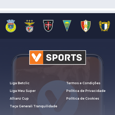
Liga Betclic
Termos e Condições
Liga Meu Super
Política de Privacidade
Allianz Cup
Política de Cookies
Taça Generali Tranquilidade