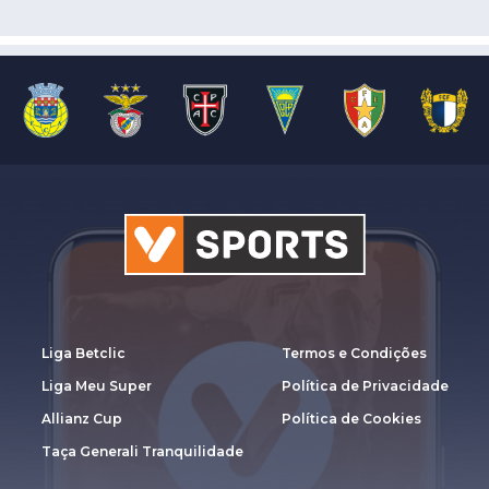
Liga Betclic
Termos e Condições
Liga Meu Super
Política de Privacidade
Allianz Cup
Política de Cookies
Taça Generali Tranquilidade