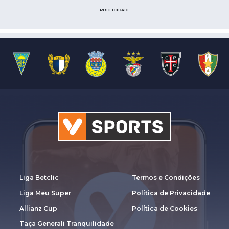
PUBLICIDADE
Liga Betclic
Termos e Condições
Liga Meu Super
Política de Privacidade
Allianz Cup
Política de Cookies
Taça Generali Tranquilidade