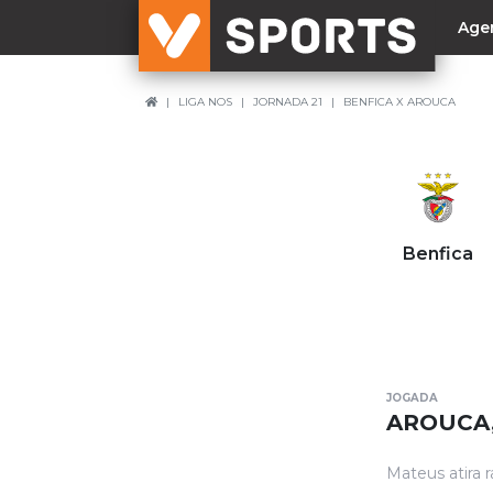
Age
LIGA NOS
JORNADA 21
BENFICA X AROUCA
NACIONAL
Liga Betclic
Resultados
Liga Meu Super
Benfica
Allianz Cup
Taça Generali Tranquilidade
Supertaça
Playoff
JOGADA
Sporting
AROUCA,
Benfica
Mateus atira 
FC Porto