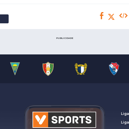
Saudi Pro League
MLS
Brasileirão
Mundial 2026
PUBLICIDADE
Liga
Lig