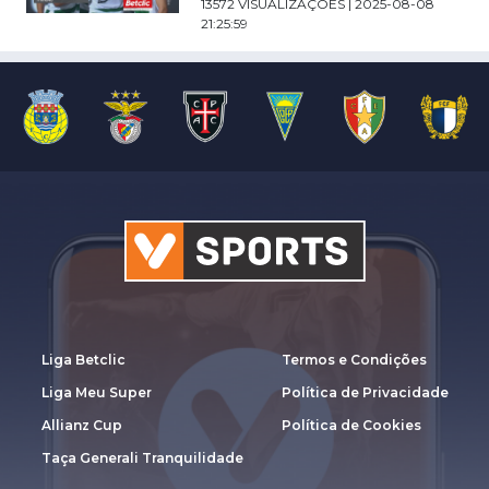
13572 VISUALIZAÇÕES | 2025-08-08
21:25:59
Liga Betclic
Termos e Condições
Liga Meu Super
Política de Privacidade
Allianz Cup
Política de Cookies
Taça Generali Tranquilidade