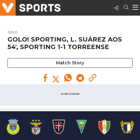
GOLO
GOLO! SPORTING, L. SUÁREZ AOS
54', SPORTING 1-1 TORREENSE
Match Story
PUBLICIDADE