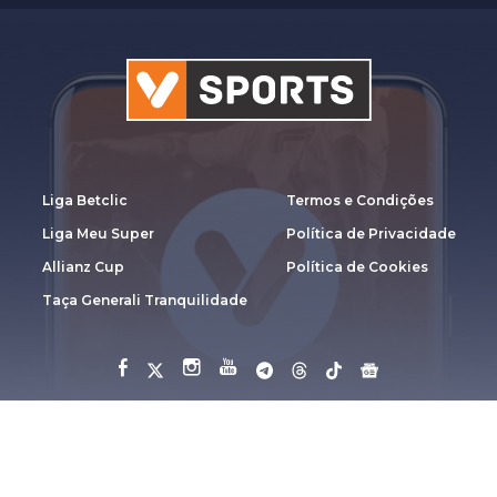
Liga Betclic
Termos e Condições
Liga Meu Super
Política de Privacidade
Allianz Cup
Política de Cookies
Taça Generali Tranquilidade