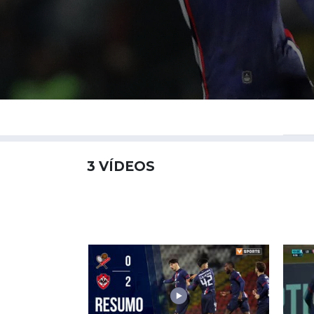
3
VÍDEOS