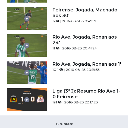
Feirense, Jogada, Machado
aos 30'
6
| 2016-08-28 20:49:17
Rio Ave, Jogada, Ronan aos
24'
11
| 2016-08-28 20:41:24
Rio Ave, Jogada, Ronan aos 1'
104
| 2016-08-28 20:19:53
Liga (3ª J): Resumo Rio Ave 1-
0 Feirense
191
| 2016-08-28 22:17:28
PUBLICIDADE