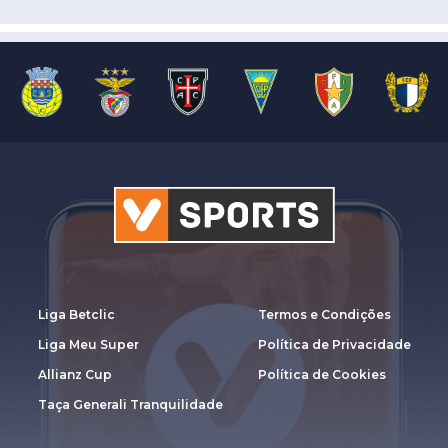
Liga Betclic
Termos e Condições
Liga Meu Super
Política de Privacidade
Allianz Cup
Política de Cookies
Taça Generali Tranquilidade