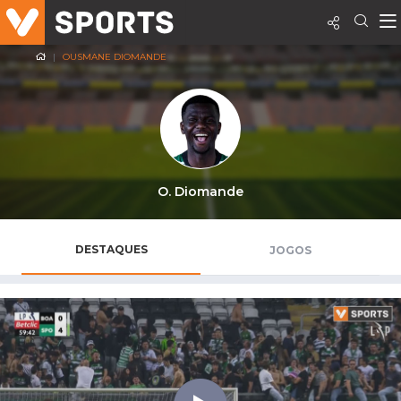
OUSMANE DIOMANDE
O. Diomande
DESTAQUES
JOGOS