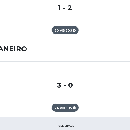
1 - 2
30 VIDEOS
JANEIRO
3 - 0
24 VIDEOS
PUBLICIDADE