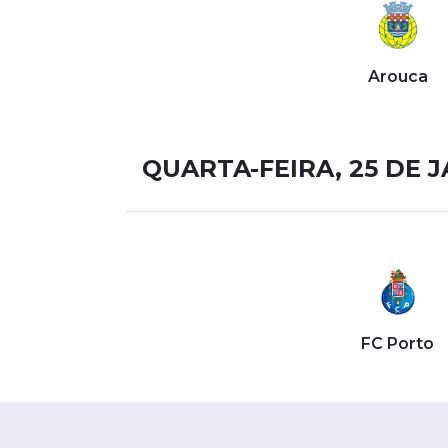
Arouca
QUARTA-FEIRA, 25 DE 
FC Porto