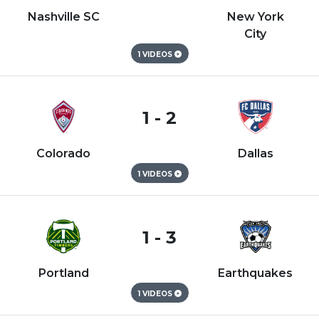
Nashville SC
New York
City
1 VIDEOS
1 - 2
Colorado
Dallas
1 VIDEOS
1 - 3
Portland
Earthquakes
1 VIDEOS