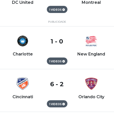
DC United
Montreal
1 VIDEOS
PUBLICIDADE
1 - 0
Charlotte
New England
1 VIDEOS
6 - 2
Cincinnati
Orlando City
1 VIDEOS