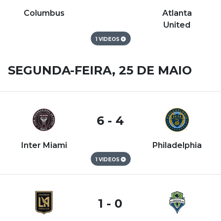
Columbus
Atlanta
United
1 VIDEOS
SEGUNDA-FEIRA, 25 DE MAIO
6 - 4
Inter Miami
Philadelphia
1 VIDEOS
1 - 0