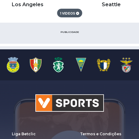
Los Angeles
Seattle
1 VIDEOS
PUBLICIDADE
Liga Betclic
Termos e Condições