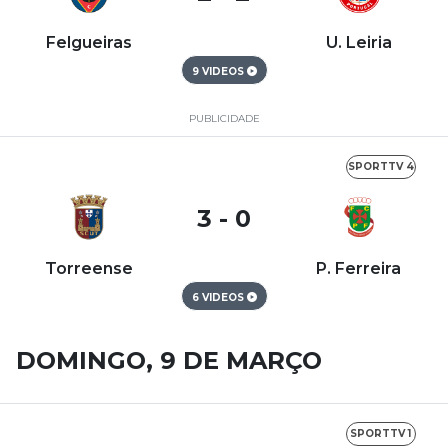
Felgueiras
U. Leiria
9 VIDEOS
PUBLICIDADE
SPORTTV 4
3 - 0
Torreense
P. Ferreira
6 VIDEOS
DOMINGO, 9 DE MARÇO
SPORTTV 1