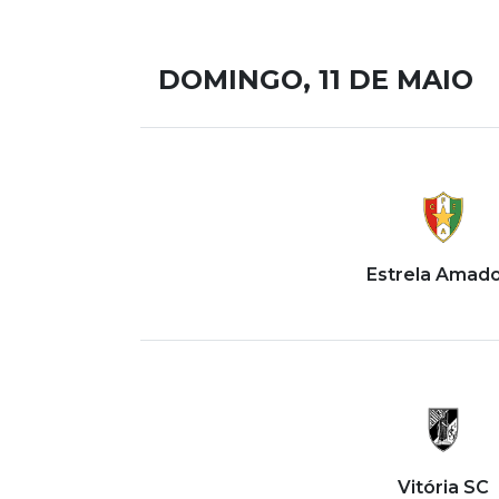
DOMINGO, 11 DE MAIO
Estrela Amad
Vitória SC