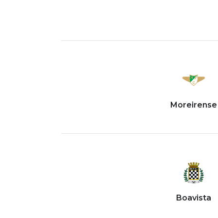
Moreirense
Boavista