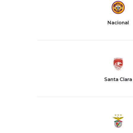
Nacional
Santa Clara