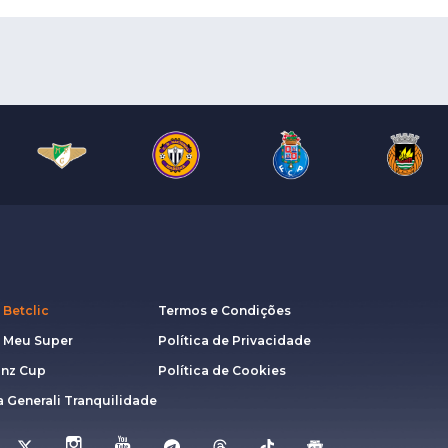
 Betclic
Termos e Condições
a Meu Super
Política de Privacidade
anz Cup
Política de Cookies
 Generali Tranquilidade