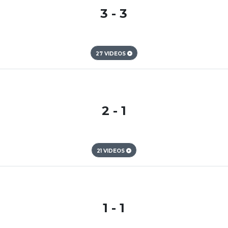
3 - 3
27 VIDEOS
2 - 1
21 VIDEOS
1 - 1