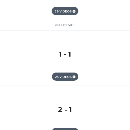
36 VIDEOS
PUBLICIDADE
1 - 1
25 VIDEOS
2 - 1