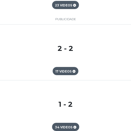
23 VIDEOS
PUBLICIDADE
2 - 2
17 VIDEOS
1 - 2
34 VIDEOS