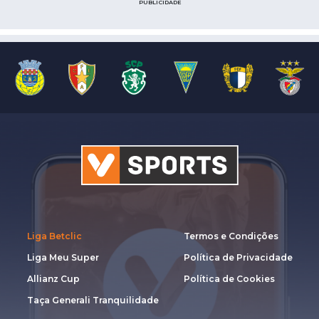
PUBLICIDADE
Liga Betclic
Termos e Condições
Liga Meu Super
Política de Privacidade
Allianz Cup
Política de Cookies
Taça Generali Tranquilidade