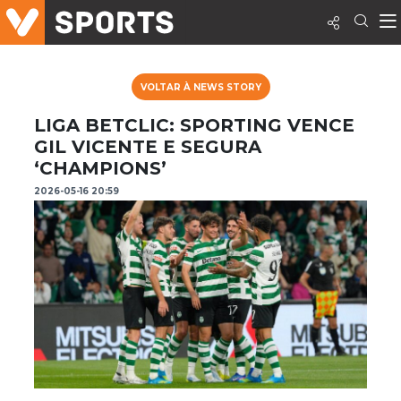
VOLTAR À NEWS STORY
LIGA BETCLIC: SPORTING VENCE
GIL VICENTE E SEGURA
‘CHAMPIONS’
2026-05-16 20:59