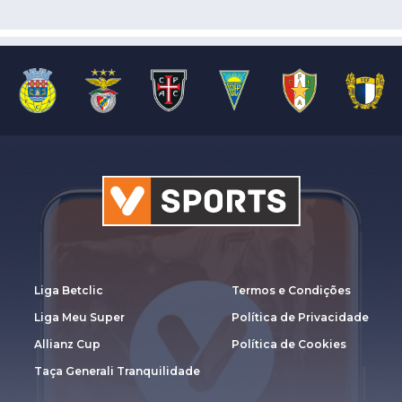
Liga Betclic
Termos e Condições
Liga Meu Super
Política de Privacidade
Allianz Cup
Política de Cookies
Taça Generali Tranquilidade