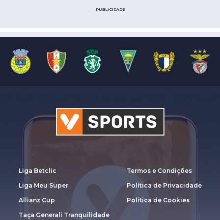
PUBLICIDADE
Liga Betclic
Termos e Condições
Liga Meu Super
Política de Privacidade
Allianz Cup
Política de Cookies
Taça Generali Tranquilidade