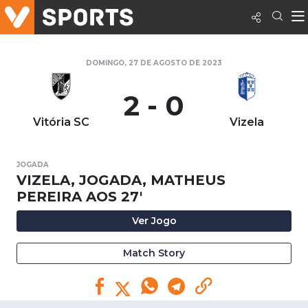
DOMINGO, 27 DE AGOSTO DE 2023
2 - 0
Vitória SC
Vizela
JOGADA
VIZELA, JOGADA, MATHEUS
PEREIRA AOS 27'
Ver Jogo
Match Story