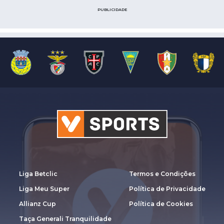
PUBLICIDADE
Liga Betclic
Termos e Condições
Liga Meu Super
Política de Privacidade
Allianz Cup
Política de Cookies
Taça Generali Tranquilidade