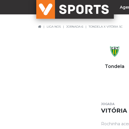
Age
LIGA NOS
JORNADA 6
TONDELA X VITÓRIA SC
NACIONAL
Liga Betclic
Resultados
Liga Meu Super
Tondela
Allianz Cup
Taça Generali Tranquilidade
Supertaça
Playoff
JOGADA
Sporting
VITÓRIA
Benfica
Rochinha ace
FC Porto