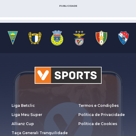
PUBLICIDADE
Liga Betclic
Termos e Condições
Liga Meu Super
Política de Privacidade
Allianz Cup
Política de Cookies
Taça Generali Tranquilidade