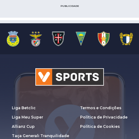
PUBLICIDADE
Liga Betclic
Termos e Condições
Liga Meu Super
Política de Privacidade
Allianz Cup
Política de Cookies
Taça Generali Tranquilidade