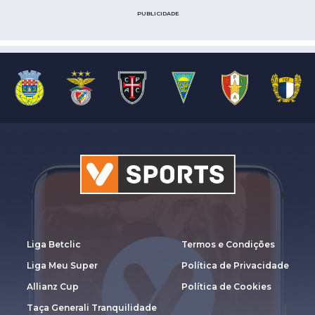
PUBLICIDADE
Liga Betclic
Termos e Condições
Liga Meu Super
Política de Privacidade
Allianz Cup
Política de Cookies
Taça Generali Tranquilidade