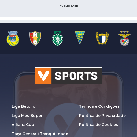
PUBLICIDADE
Liga Betclic
Termos e Condições
Liga Meu Super
Política de Privacidade
Allianz Cup
Política de Cookies
Taça Generali Tranquilidade