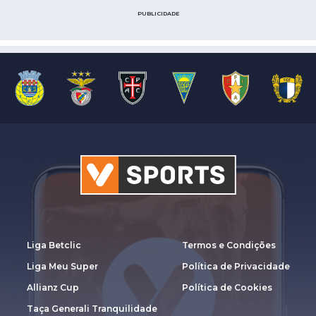
PUBLICIDADE
Liga Betclic
Termos e Condições
Liga Meu Super
Política de Privacidade
Allianz Cup
Política de Cookies
Taça Generali Tranquilidade