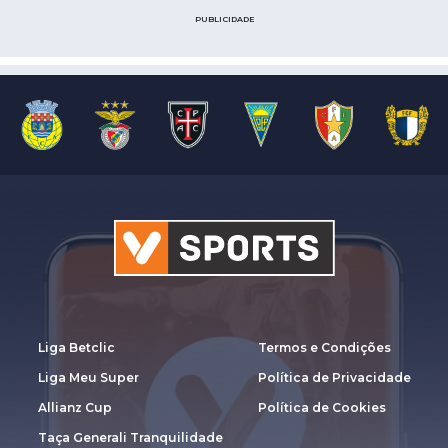
PUBLICIDADE
Liga Betclic
Termos e Condições
Liga Meu Super
Política de Privacidade
Allianz Cup
Política de Cookies
Taça Generali Tranquilidade