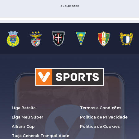
PUBLICIDADE
Liga Betclic
Termos e Condições
Liga Meu Super
Política de Privacidade
Allianz Cup
Política de Cookies
Taça Generali Tranquilidade