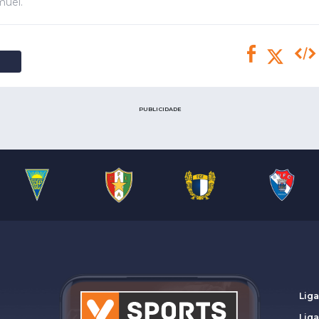
Saudi Pro League
muel.
MLS
Brasileirão
Mundial 2026
PUBLICIDADE
Liga
Lig