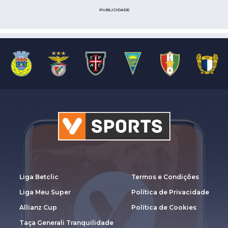
PUBLICIDADE
Liga Betclic
Termos e Condições
Liga Meu Super
Política de Privacidade
Allianz Cup
Política de Cookies
Taça Generali Tranquilidade