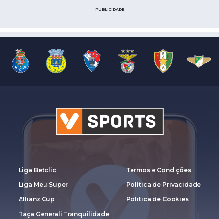
PUBLICIDADE
Liga Betclic
Termos e Condições
Liga Meu Super
Política de Privacidade
Allianz Cup
Política de Cookies
Taça Generali Tranquilidade